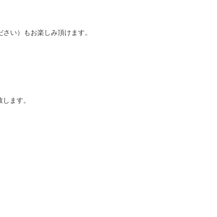
ださい）もお楽しみ頂けます。
致します。