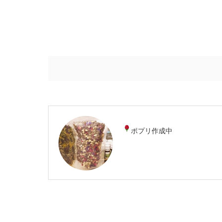
ポプリ作成中