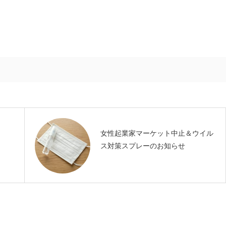
女性起業家マーケット中止＆ウイル
ス対策スプレーのお知らせ