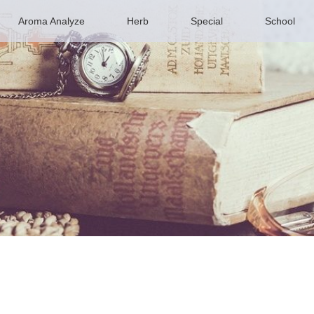
Aroma Analyze
Herb
Special
School