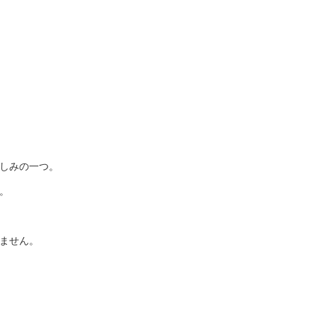
しみの一つ。
。
ません。