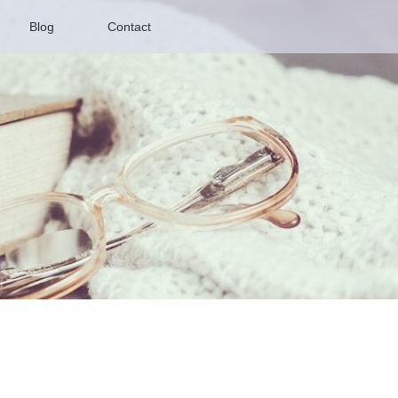
Blog
Contact