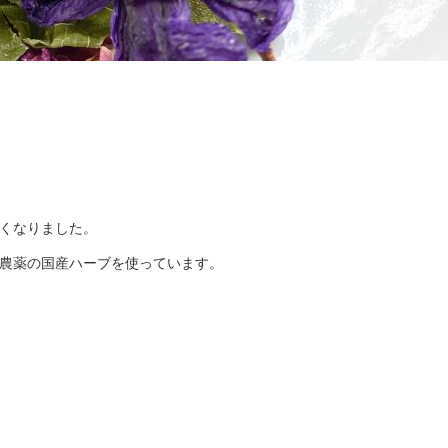
くなりました。
農薬の国産ハーブを使っています。