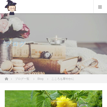
ブログ
ホーム
ブログ一覧
Blog
こころも華やかに