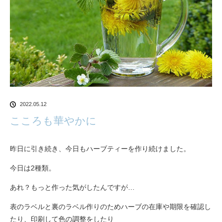
2022.05.12
こころも華やかに
昨日に引き続き、今日もハーブティーを作り続けました。
今日は2種類。
あれ？もっと作った気がしたんですが…
表のラベルと裏のラベル作りのためハーブの在庫や期限を確認し
たり、印刷して色の調整をしたり