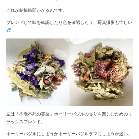
これが結構時間かかるんです。
ブレンドして味を確認したり色を確認したり、写真撮影も忙しい
左は「不老不死の霊薬」ホーリーバジルの香りを楽しむためのリ
ラックスブレンド。
ホーリーバジルにしようかホーリーバジルラマにしようか迷い、