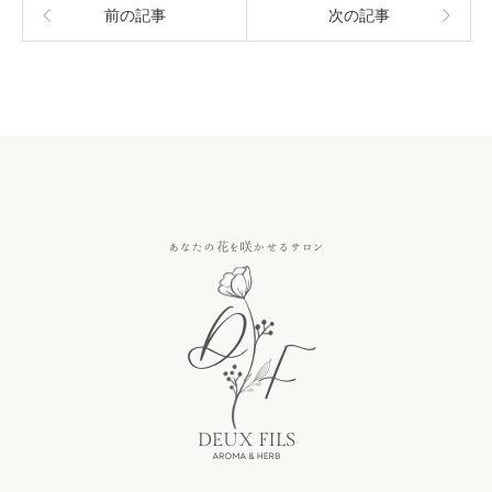
前の記事
次の記事