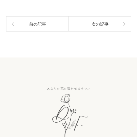
前の記事
次の記事