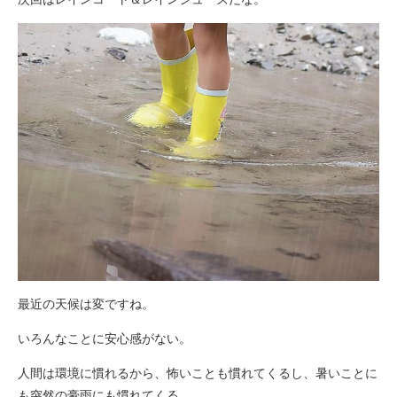
最近の天候は変ですね。
いろんなことに安心感がない。
人間は環境に慣れるから、怖いことも慣れてくるし、暑いことに
も突然の豪雨にも慣れてくる。