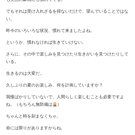
でもそれは受け入れざるを得ないだけで、望んでいることではな
い。
昨今のいろいろな状況、慣れて来ましたよね。
というか、慣れなければ生きていけない。
さらに、その中で楽しみを見つけたり生きがいを見つけたりして
いる。
生きるのは大変だ。
久しぶりの夏のお楽しみ、何を計画していますか？
我慢ばかりしていないで、人間らしく楽しむことも必要ですよ
ね。（もちろん無防備は
）
ちゃんと時を刻まなくちゃ。
命には限りがありますからね。