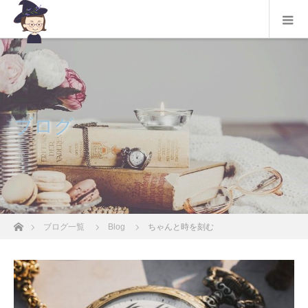
ブログ
ホーム
ブログ一覧
Blog
ちゃんと時を刻む