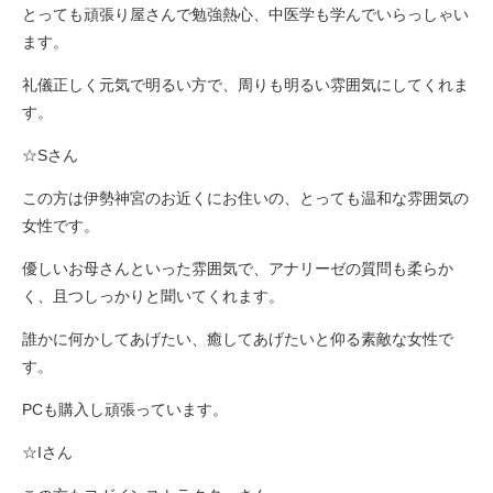
とっても頑張り屋さんで勉強熱心、中医学も学んでいらっしゃい
ます。
礼儀正しく元気で明るい方で、周りも明るい雰囲気にしてくれま
す。
☆Sさん
この方は伊勢神宮のお近くにお住いの、とっても温和な雰囲気の
女性です。
優しいお母さんといった雰囲気で、アナリーゼの質問も柔らか
く、且つしっかりと聞いてくれます。
誰かに何かしてあげたい、癒してあげたいと仰る素敵な女性で
す。
PCも購入し頑張っています。
☆Iさん