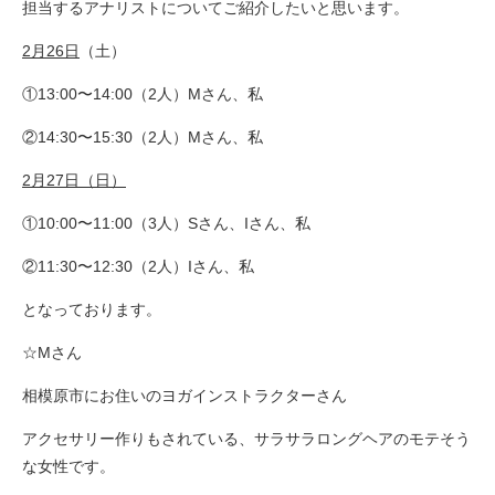
担当するアナリストについてご紹介したいと思います。
2月26日
（土）
①13:00〜14:00（2人）Mさん、私
②14:30〜15:30（2人）Mさん、私
2月27日（日）
①10:00〜11:00（3人）Sさん、Iさん、私
②11:30〜12:30（2人）Iさん、私
となっております。
☆Mさん
相模原市にお住いのヨガインストラクターさん
アクセサリー作りもされている、サラサラロングヘアのモテそう
な女性です。