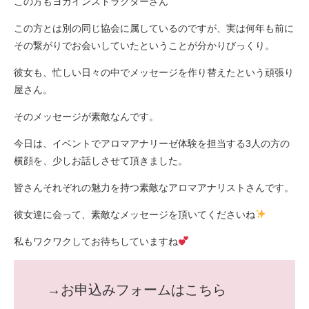
この方もヨガインストラクターさん
この方とは別の同じ協会に属しているのですが、実は何年も前に
その繋がりでお会いしていたということが分かりびっくり。
彼女も、忙しい日々の中でメッセージを作り替えたという頑張り
屋さん。
そのメッセージが素敵なんです。
今日は、イベントでアロマアナリーゼ体験を担当する3人の方の
横顔を、少しお話しさせて頂きました。
皆さんそれぞれの魅力を持つ素敵なアロマアナリストさんです。
彼女達に会って、素敵なメッセージを頂いてくださいね
私もワクワクしてお待ちしていますね
→お申込みフォームはこちら