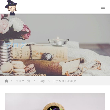
ブログ
ホーム
ブログ一覧
Blog
アナリストの紹介