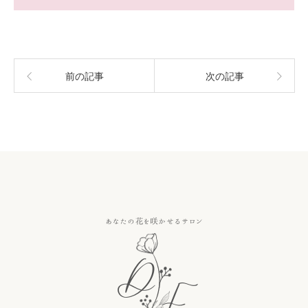
前の記事
次の記事