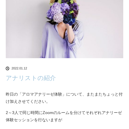
2022.01.12
アナリストの紹介
昨日の「アロマアナリーゼ体験」について、またまたちょっと付
け加えさせてください。
2～3人で同じ時間にZoomのルームを分けてそれぞれアナリーゼ
体験セッションを行ないますが