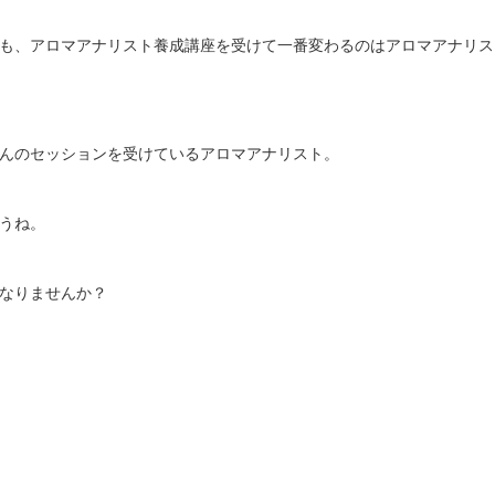
も、アロマアナリスト養成講座を受けて一番変わるのはアロマアナリス
んのセッションを受けているアロマアナリスト。
うね。
なりませんか？