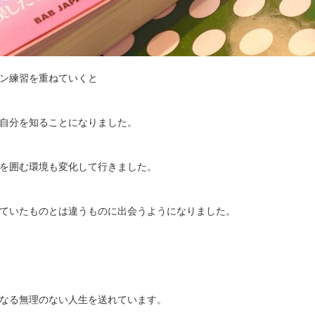
ン練習を重ねていくと
自分を知ることになりました。
を囲む環境も変化して行きました。
ていたものとは違うものに出会うようになりました。
なる無理のない人生を送れています。