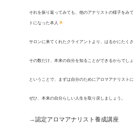
それを振り返ってみても、他のアナリストの様子をみて
トになった本人
サロンに来てくれたクライアントより、はるかにたくさ
その数だけ、本来の自分を知ることができるからでしょ
ということで、まずは自分のためにアロマアナリストに
ぜひ、本来の自分らしい人生を取り戻しましょう。
→認定アロマアナリスト養成講座