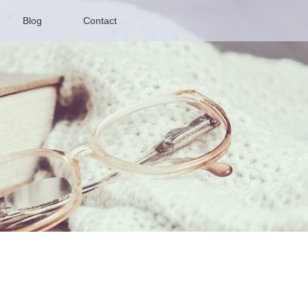
Blog
Contact