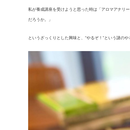
私が養成講座を受けようと思った時は「アロマアナリー
だろうか。」
というざっくりとした興味と、“やるぞ！”という謎のや