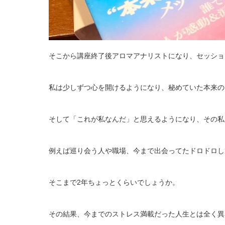
そこから講座終了後アロマアナリストになり、セッショ
私は少しずつ心を開けるようになり、秘めていた本来の
そして「これが私なんだ」と思えるようになり、その私
例えば巡り会う人や職場、今まで出会ってたドロドロし
そこまで2年ちょっとくらいでしょうか。
その結果、今までのストレス満載だった人生とは全く異