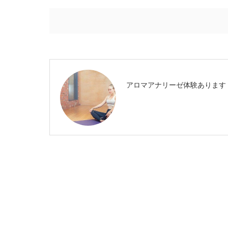
アロマアナリーゼ体験あります