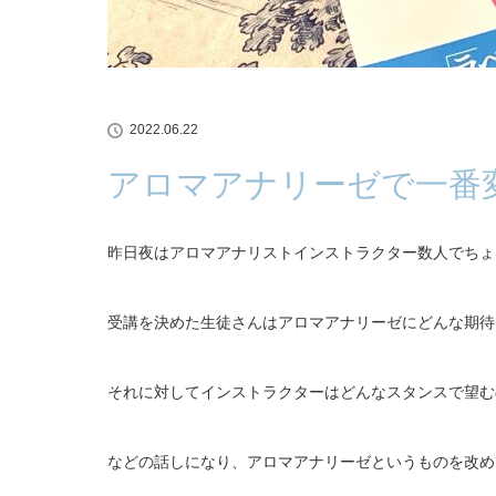
2022.06.22
アロマアナリーゼで一番
昨日夜はアロマアナリストインストラクター数人でちょ
受講を決めた生徒さんはアロマアナリーゼにどんな期待
それに対してインストラクターはどんなスタンスで望む
などの話しになり、アロマアナリーゼというものを改め