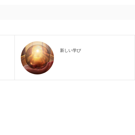
新しい学び