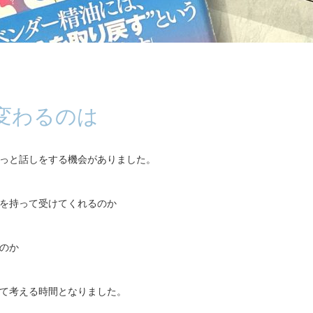
変わるのは
っと話しをする機会がありました。
を持って受けてくれるのか
のか
て考える時間となりました。