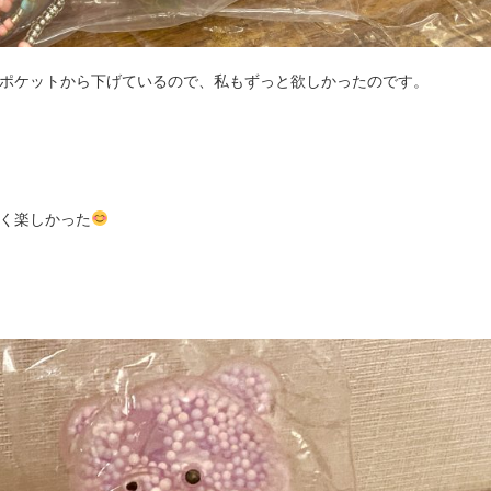
ポケットから下げているので、私もずっと欲しかったのです。
く楽しかった