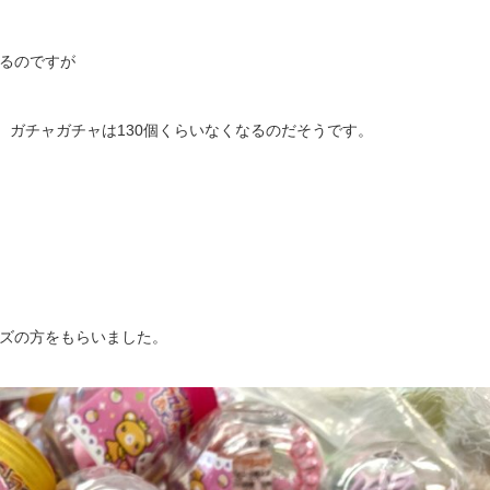
るのですが
、ガチャガチャは130個くらいなくなるのだそうです。
ズの方をもらいました。