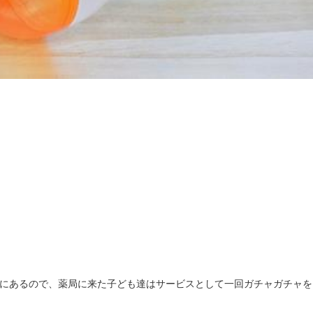
にあるので、薬局に来た子ども達はサービスとして一回ガチャガチャを