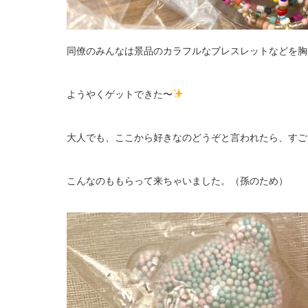
同僚のみんなは景品のカラフルなブレスレットなどを胸
ようやくゲットできた〜
大人でも、ここから好きなのどうぞと言われたら、すご
こんなのももらって来ちゃいました。（孫のため）