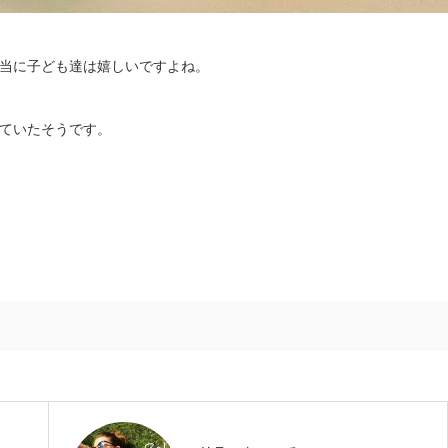
当に子ども達は嬉しいですよね。
ていたそうです。