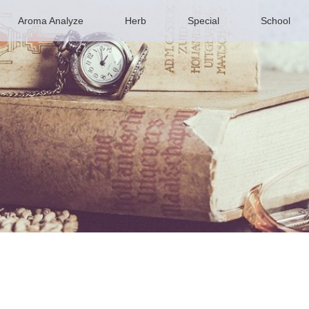
Aroma Analyze
Herb
Special
School