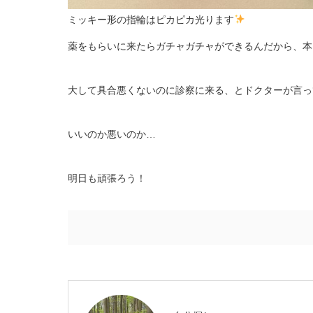
ミッキー形の指輪はピカピカ光ります
薬をもらいに来たらガチャガチャができるんだから、本
大して具合悪くないのに診察に来る、とドクターが言っ
いいのか悪いのか…
明日も頑張ろう！