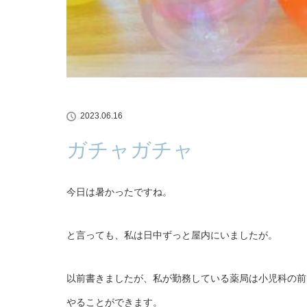
2023.06.16
ガチャガチャ
今日は暑かったですね。
と言っても、私は日中ずっと屋内にいましたが。
以前書きましたが、私が勤務している薬局は小児科の前
やることができます。