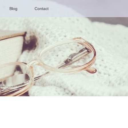
Blog
Contact