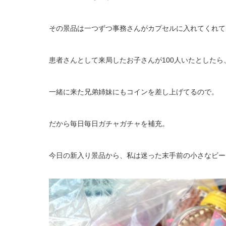
その景品は一つずつ事務さんがカプセルに入れてくれて
患者さんとして来局したお子さんが100人いたとしたら
一緒に来た兄弟姉妹にもコインを差し上げてるので。
だから毎日毎日ガチャガチャを補充。
今日の新入り景品から、私は迷った末手前の小さなビー