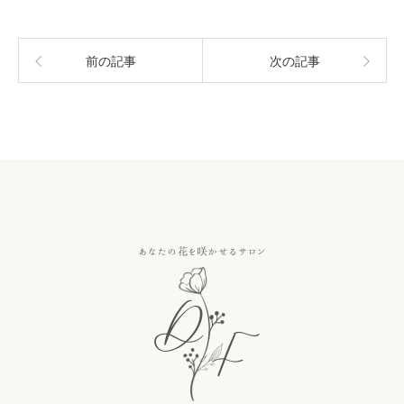
前の記事
次の記事