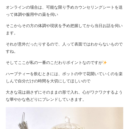
オンラインの場合は、可能な限り予めカウンセリングシートを送
って体調や服用中の薬を伺い
そこからその方の体調や現状を予め把握してから当日お話を伺い
ます。
それが意外だったりするので、人って表面ではわからないもので
すね。
そしてここが私の一番のこだわりポイントなのですが
ハーブティーを飲むときには、ポットの中で花開いていくのを楽
しんで自分だけの時間を大切にしてほしいので
大きな花は崩さずにそのままの形で入れ、心がワクワクするよう
な華やかな色どりにブレンドしていきます。