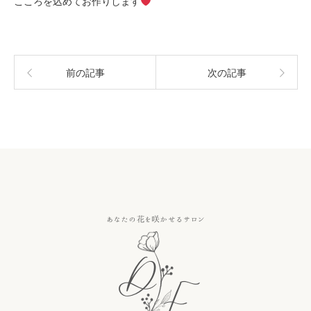
こころを込めてお作りします
前の記事
次の記事