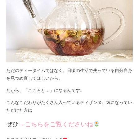
ただのティータイムではなく、日頃の生活で失っている自分自身
を見つめ直してほしいから。
だから、「こころと…」になるんです。
こんなこだわりがたくさん入っているティザンヌ、気になってい
ただけた方は
ぜひ
→こちらをご覧くださいね