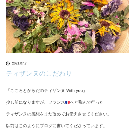
2021.07.7
ティザンヌのこだわり
「こころとからだのティザンヌ With you」
少し前になりますが、フランス
へと飛んで行った
ティザンヌの感想をまた改めてお伝えさせてください。
以前はこのようにブログに書いてくださっています。