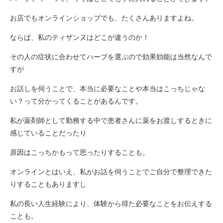
お店でもオンラインショップでも、たくさんありますよね。
ならば、私のティザンヌはどこが違うのか！
その人の症状に合わせてハーブを選ぶので効果効能は当然なんで
すが
お話しを伺うことで、本当に必要なことや本当はこっちじゃな
い？って分かってくることがあるんです。
私が薬剤師として勤務する中で患者さんに薬をお渡しするときに
感じていることだったり
原因はこっちかもって思ったりすることも。
オンラインとはいえ、私がお話を伺うことでご自分で整理できた
りすることもありますし
私の長い人生経験により、体験から得た必要なことをお伝えする
ことも。