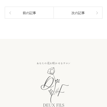
前の記事
次の記事