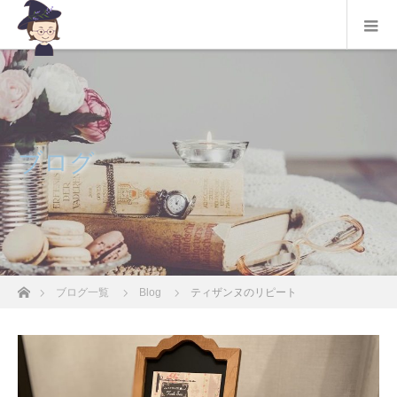
ブログ
ホーム
ブログ一覧
Blog
ティザンヌのリピート