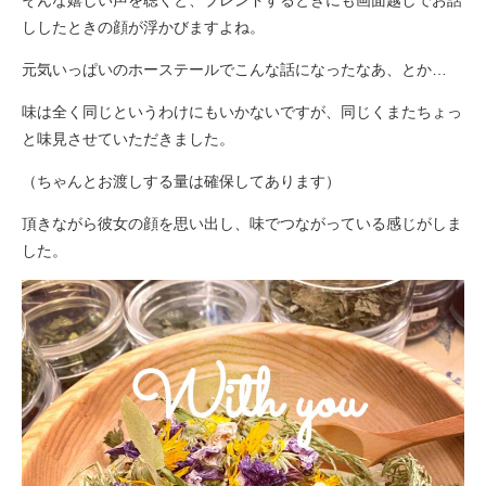
そんな嬉しい声を聴くと、ブレンドするときにも画面越しでお話
ししたときの顔が浮かびますよね。
元気いっぱいのホーステールでこんな話になったなあ、とか…
味は全く同じというわけにもいかないですが、同じくまたちょっ
と味見させていただきました。
（ちゃんとお渡しする量は確保してあります）
頂きながら彼女の顔を思い出し、味でつながっている感じがしま
した。