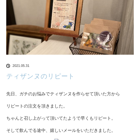
2021.05.31
ティザンヌのリピート
先日、ガチのお悩みでティザンヌを作らせて頂いた方から
リピートの注文を頂きました。
ちゃんと召し上がって頂いてたようで早くもリピート。
そして飲んでる途中、嬉しいメールをいただきました。