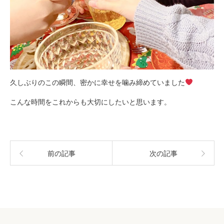
久しぶりのこの瞬間、密かに幸せを噛み締めていました
こんな時間をこれからも大切にしたいと思います。
前の記事
次の記事