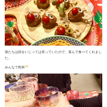
孫たちは顔をいじっては笑っていたので、喜んで食べてくれまし
た。
みんなで乾杯