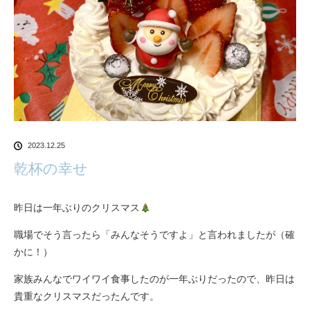
2023.12.25
乾杯の幸せ
昨日は一年ぶりのクリスマス
職場でそう言ったら「みんなそうですよ」と言われましたが（確
かに！）
家族みんなでワイワイ食事したのが一年ぶりだったので、昨日は
貴重なクリスマスだったんです。