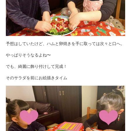
予想はしていたけど、ハムと卵焼きを手に取っては次々と口へ。
やっぱりそうなるよね〜
でも、綺麗に飾り付けして完成！
そのサラダを前にお絵描きタイム