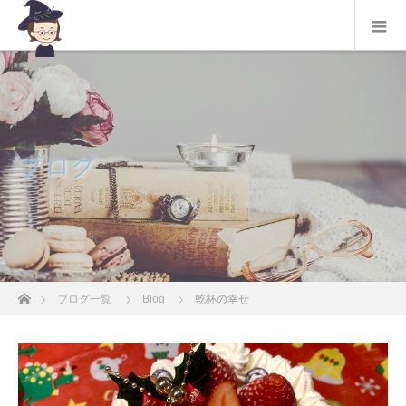
ブログ
ホーム
ブログ一覧
Blog
乾杯の幸せ