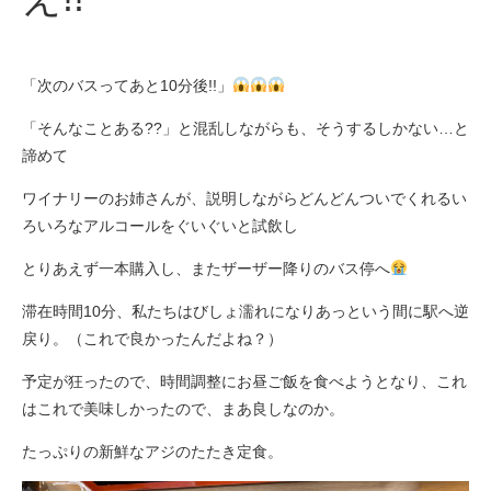
「次のバスってあと10分後!!」
「そんなことある??」と混乱しながらも、そうするしかない…と
諦めて
ワイナリーのお姉さんが、説明しながらどんどんついでくれるい
ろいろなアルコールをぐいぐいと試飲し
とりあえず一本購入し、またザーザー降りのバス停へ
滞在時間10分、私たちはびしょ濡れになりあっという間に駅へ逆
戻り。（これで良かったんだよね？）
予定が狂ったので、時間調整にお昼ご飯を食べようとなり、これ
はこれで美味しかったので、まあ良しなのか。
たっぷりの新鮮なアジのたたき定食。