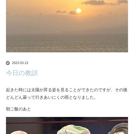
2023.03.13
今日の教訓
起きた時には太陽が昇る姿を見ることができたのですが、その後
どんどん曇って行きあいにくの雨となりました。
朝ご飯のあと