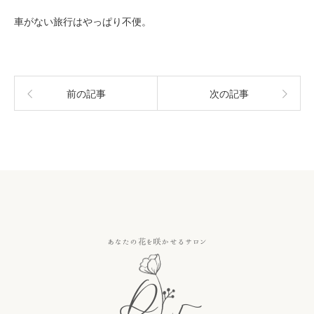
車がない旅行はやっぱり不便。
前の記事
次の記事