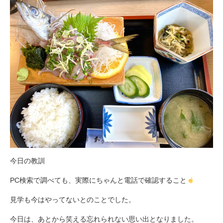
今日の教訓
PC検索で調べても、実際にちゃんと電話で確認すること
見学も今はやってないとのことでした。
今日は、あとから笑える忘れられない思い出となりました。