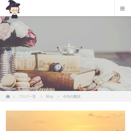
ブログ
ホーム
ブログ一覧
Blog
今日の教訓