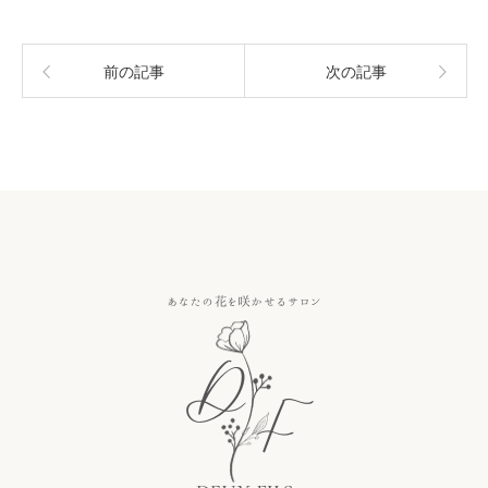
前の記事
次の記事