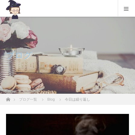
ブログ
ホーム
ブログ一覧
Blog
今日は繰り返し