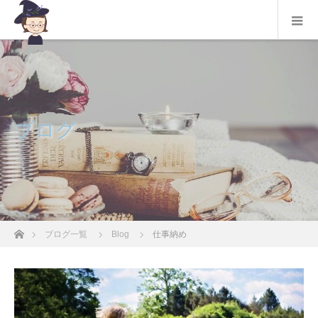
ブログ
ホーム
ブログ一覧
Blog
仕事納め