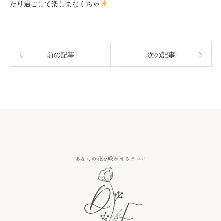
たり過ごして楽しまなくちゃ
前の記事
次の記事