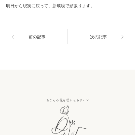
明日から現実に戻って、新環境で頑張ります。
前の記事
次の記事