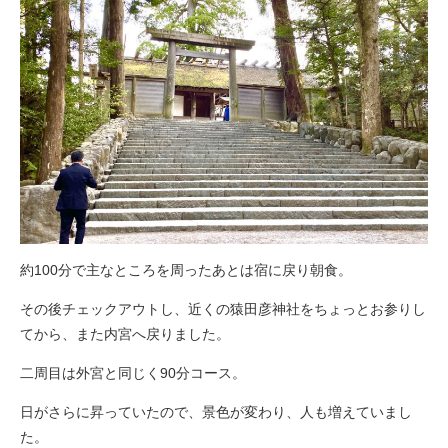
約100分で主なところを周ったあとは宿に戻り朝食。
その後チェックアウトし、近くの猿田彦神社をちょっとお参りし
てから、また内宮へ戻りました。
二周目は外宮と同じく90分コース。
日がさらに昇っていたので、景色が変わり、人も増えていまし
た。