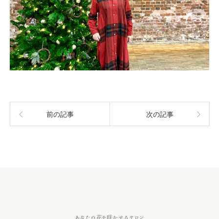
前の記事
次の記事