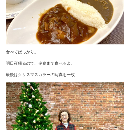
食べてばっかり。
明日夜帰るので、夕食まで食べるよ。
最後はクリスマスカラーの写真を一枚