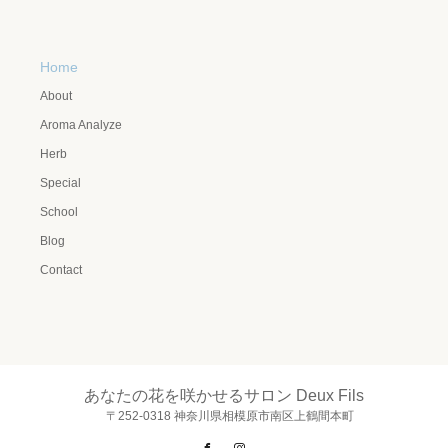
Home
About
Aroma Analyze
Herb
Special
School
Blog
Contact
あなたの花を咲かせるサロン Deux Fils
〒252-0318 神奈川県相模原市南区上鶴間本町
Facebook
Instagram