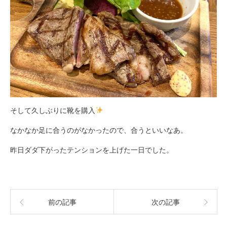
そして久しぶりに靴を購入
なかなか足に合うのがなかったので、合うといいなあ。
昨日ダダ下がったテンションを上げた一日でした。
前の記事
次の記事