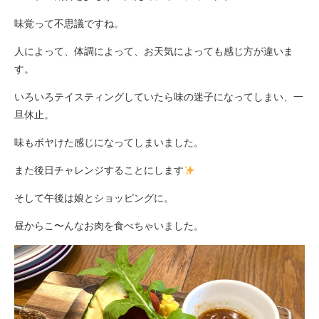
味覚って不思議ですね。
人によって、体調によって、お天気によっても感じ方が違いま
す。
いろいろテイスティングしていたら味の迷子になってしまい、一
旦休止。
味もボヤけた感じになってしまいました。
また後日チャレンジすることにします
そして午後は娘とショッピングに。
昼からこ〜んなお肉を食べちゃいました。