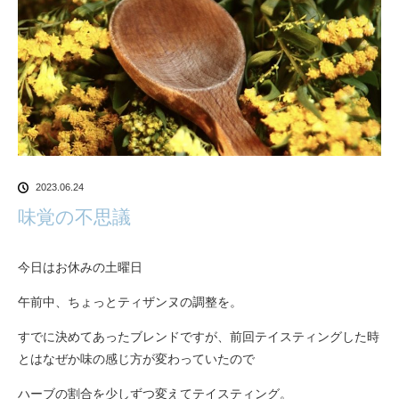
2023.06.24
味覚の不思議
今日はお休みの土曜日
午前中、ちょっとティザンヌの調整を。
すでに決めてあったブレンドですが、前回テイスティングした時
とはなぜか味の感じ方が変わっていたので
ハーブの割合を少しずつ変えてテイスティング。