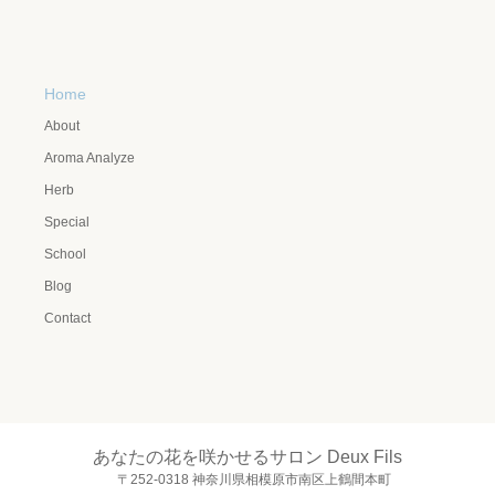
Home
About
Aroma Analyze
Herb
Special
School
Blog
Contact
あなたの花を咲かせるサロン Deux Fils
〒252-0318 神奈川県相模原市南区上鶴間本町