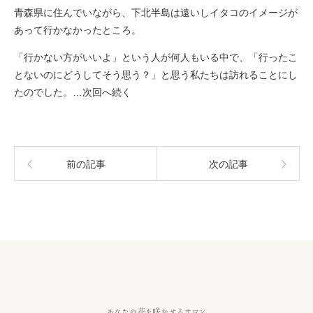
青森県に住んでいながら、下北半島は遠いしイタコのイメージが
あって行かなかったところ。
「行かない方がいいよ」という人が何人もいる中で、「行ったこ
とないのにどうしてそう思う？」と思う私たちは訪れることにし
たのでした。…次回へ続く
前の記事
次の記事