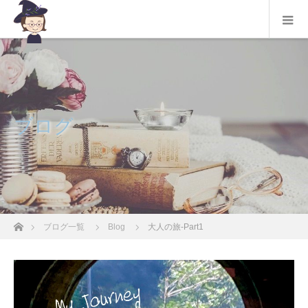
ブログ
ホーム
ブログ一覧
Blog
大人の旅-Part1