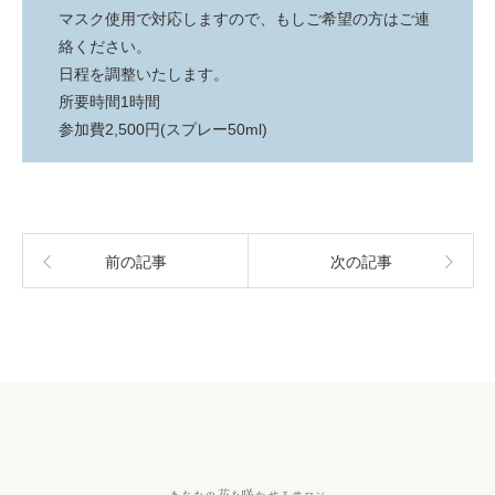
マスク使用で対応しますので、もしご希望の方はご連
絡ください。
日程を調整いたします。
所要時間1時間
参加費2,500円(スプレー50ml)
前の記事
次の記事