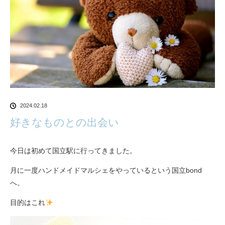
2024.02.18
好きなものとの出会い
今日は初めて国立駅に行ってきました。
月に一度ハンドメイドマルシェをやっているという国立bond
へ。
目的はこれ