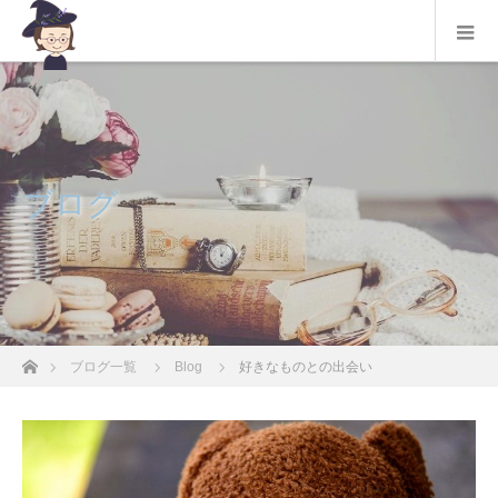
ブログ
ホーム
ブログ一覧
Blog
好きなものとの出会い