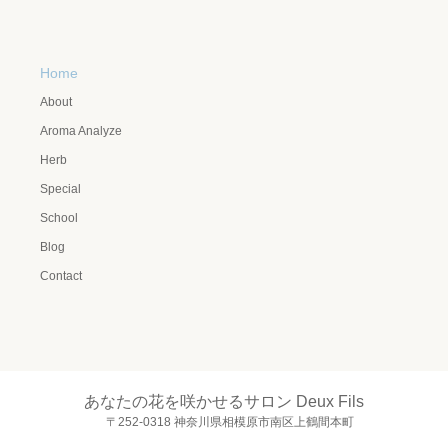
Home
About
Aroma Analyze
Herb
Special
School
Blog
Contact
あなたの花を咲かせるサロン Deux Fils
〒252-0318 神奈川県相模原市南区上鶴間本町