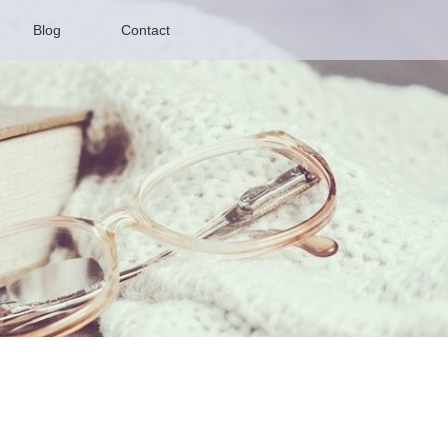
Blog
Contact