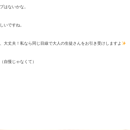
プはないかな。
しいですね。
、大丈夫！私なら同じ目線で大人の生徒さんをお引き受けしますよ
（自慢じゃなくて）