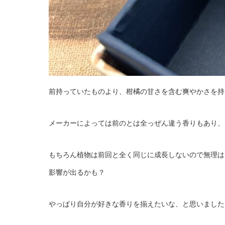
前持っていたものより、柑橘の甘さを含む爽やかさを持
メーカーによっては前のとは全っぜん違う香りもあり、
もちろん植物は前回と全く同じに成長しないので無理は
影響が出るかも？
やっぱり自分が好きな香りを揃えたいな、と思いました