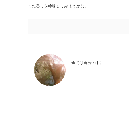
また香りを吟味してみようかな。
全ては自分の中に