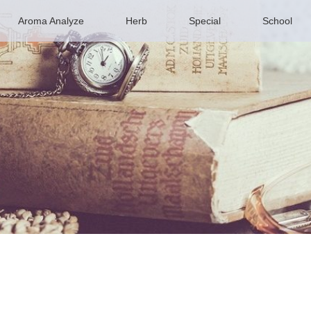
Aroma Analyze
Herb
Special
School