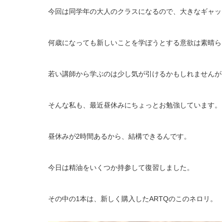
今回は同学年の大人のクラスになるので、大きなギャッ
何歳になっても新しいことを学ぼうとする意欲は素晴ら
若い講師から学ぶのは少し気が引けるかもしれませんが
そんな私も、最近昼休みにちょっとお勉強しています。
昼休みが2時間あるから、結構できるんです。
今日は精油をいくつか持参して復習しました。
その中の1本は、新しく購入したARTQのこのネロリ。