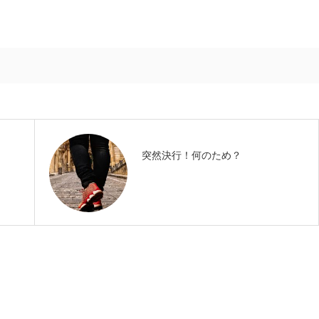
突然決行！何のため？