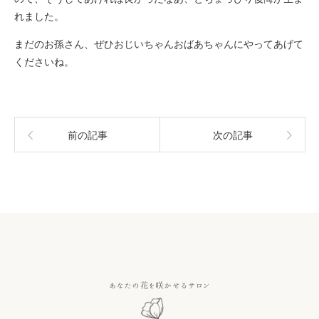
れました。
まだのお孫さん、ぜひおじいちゃんおばあちゃんにやってあげて
くださいね。
前の記事
次の記事