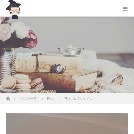
ブログ
ホーム
ブログ一覧
Blog
孫とのバスタイム