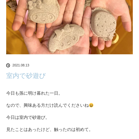
2021.08.13
室内で砂遊び
今日も孫に明け暮れた一日。
なので、興味ある方だけ読んでくださいね
今日は室内で砂遊び。
見たことはあったけど、触ったのは初めて。