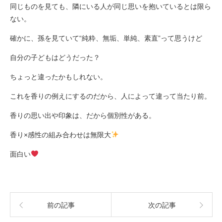
同じものを見ても、隣にいる人が同じ思いを抱いているとは限ら
ない。
確かに、孫を見ていて“純粋、無垢、単純、素直”って思うけど
自分の子どもはどうだった？
ちょっと違ったかもしれない。
これを香りの例えにするのだから、人によって違って当たり前。
香りの思い出や印象は、だから個別性がある。
香り×感性の組み合わせは無限大
面白い
前の記事
次の記事