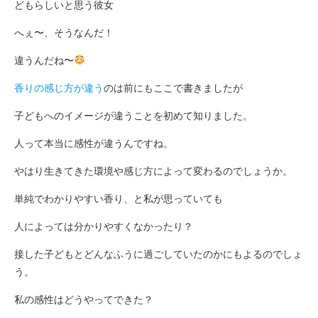
どもらしいと思う彼女
へぇ〜、そうなんだ！
違うんだね〜
香りの感じ方が違う
のは前にもここで書きましたが
子どもへのイメージが違うことを初めて知りました。
人って本当に感性が違うんですね。
やはり生きてきた環境や感じ方によって変わるのでしょうか。
単純でわかりやすい香り、と私が思っていても
人によっては分かりやすくなかったり？
接した子どもとどんなふうに過ごしていたのかにもよるのでしょ
う。
私の感性はどうやってできた？