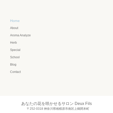
Home
About
Aroma Analyze
Herb
Special
School
Blog
Contact
あなたの花を咲かせるサロン Deux Fils
〒252-0318 神奈川県相模原市南区上鶴間本町