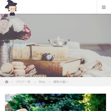
ブログ
ホーム
ブログ一覧
Blog
感性の違い