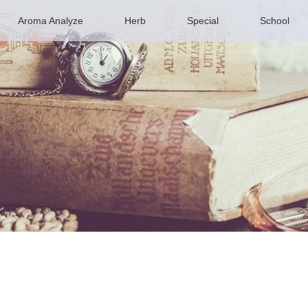
Aroma Analyze
Herb
Special
School