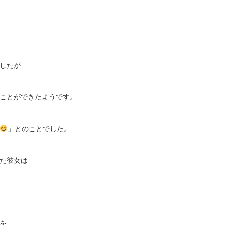
したが
ことができたようです。
」とのことでした。
た彼女は
を