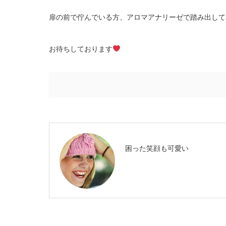
扉の前で佇んでいる方、アロマアナリーゼで踏み出して
お待ちしております
困った笑顔も可愛い