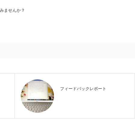
みませんか？
フィードバックレポート