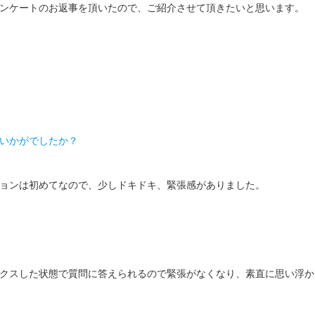
ンケートのお返事を頂いたので、ご紹介させて頂きたいと思います。
いかがでしたか？
ョンは初めてなので、少しドキドキ、緊張感がありました。
クスした状態で質問に答えられるので緊張がなくなり、素直に思い浮か