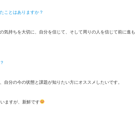
たことはありますか？
の気持ちを大切に、自分を信じて、そして周りの人を信じて前に進も
？
、自分の今の状態と課題が知りたい方にオススメしたいです。
ていますが、新鮮です