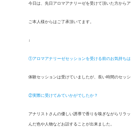
今日は、先日アロマアナリーゼを受けて頂いた方からア
ご本人様からはご了承頂いてます。
↓
①アロマアナリーゼセッションを受ける前のお気持ちは
体験セッションは受けていましたが、長い時間のセッシ
②実際に受けてみていかがでしたか？
アナリストさんの優しい誘導で香りを嗅ぎながらリラッ
んだ色や人物などお話することが出来ました。