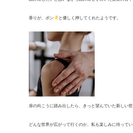
香りが、ポン
と優しく押してくれたようです。
扉の向こうに踏み出したら、きっと望んでいた新しい世
どんな世界が広がって行くのか、私も楽しみに待ってい