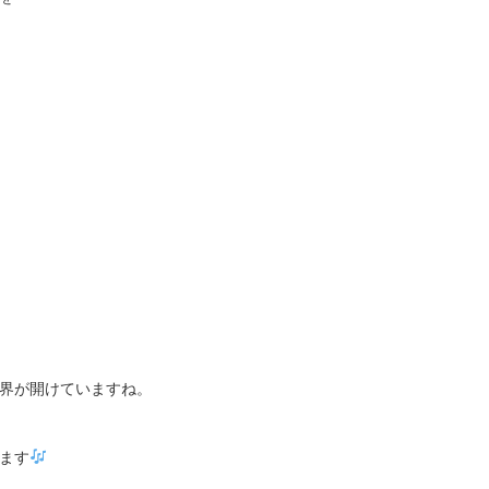
界が開けていますね。
ます