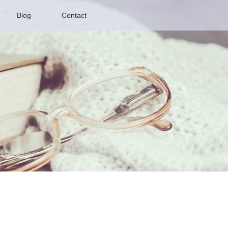
Blog
Contact