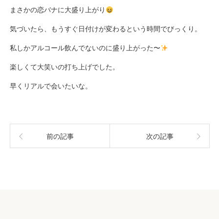
まさかの恋バナに大盛り上がり
気づいたら、もうすぐ日付けが変わるという時間でびっくり。
私しかアルコール飲んでないのに盛り上がった〜
楽しくて大笑いの打ち上げでした。
早くリアルで会いたいな。
前の記事
次の記事