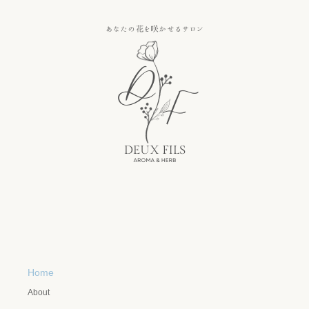
Home
About