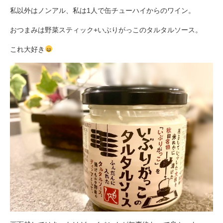
私以外はノンアル、私は1人で缶チューハイからのワイン。
おつまみは野菜スティック+いぶりがっこのタルタルソース。
これ大好き