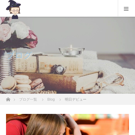
ブログ
ホーム
ブログ一覧
Blog
明日デビュー