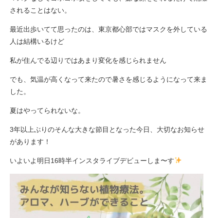
されることはない。
最近出歩いてて思ったのは、東京都心部ではマスクを外している
人は結構いるけど
私が住んでる辺りではあまり変化を感じられません
でも、気温が高くなって来たので暑さを感じるようになって来ま
した。
夏はやってられないな。
3年以上ぶりのそんな大きな節目となった今日、大切なお知らせ
があります！
いよいよ明日16時半インスタライブデビューしま〜す