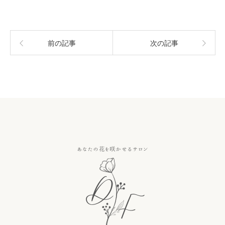
前の記事
次の記事