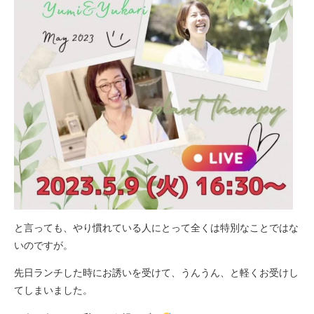
と言っても、やり慣れている人にとって全くは特別なことではな
いのですが。
先日ランチした時にお誘いを受けて、うんうん、と軽くお受けし
てしまいました。