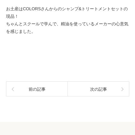
お土産はCOLORSさんからのシャンプ&トリートメントセットの
現品！
ちゃんとスクールで学んで、精油を使っているメーカーの心意気
を感じました。
前の記事
次の記事