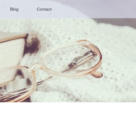
Blog
Contact