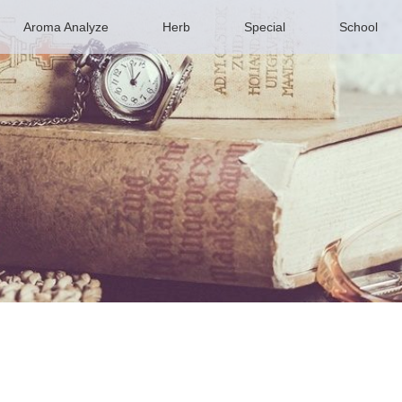
Aroma Analyze
Herb
Special
School