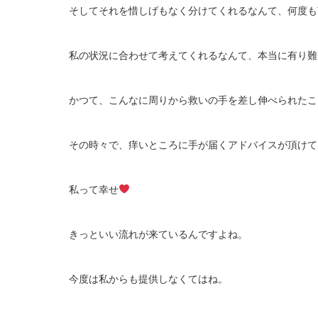
そしてそれを惜しげもなく分けてくれるなんて、何度も
私の状況に合わせて考えてくれるなんて、本当に有り難
かつて、こんなに周りから救いの手を差し伸べられたこ
その時々で、痒いところに手が届くアドバイスが頂けて
私って幸せ
きっといい流れが来ているんですよね。
今度は私からも提供しなくてはね。