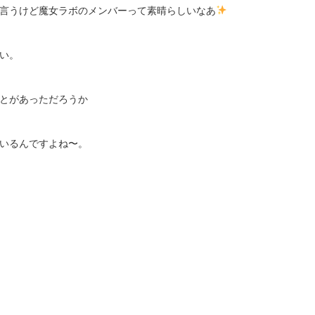
言うけど魔女ラボのメンバーって素晴らしいなあ
い。
とがあっただろうか
いるんですよね〜。