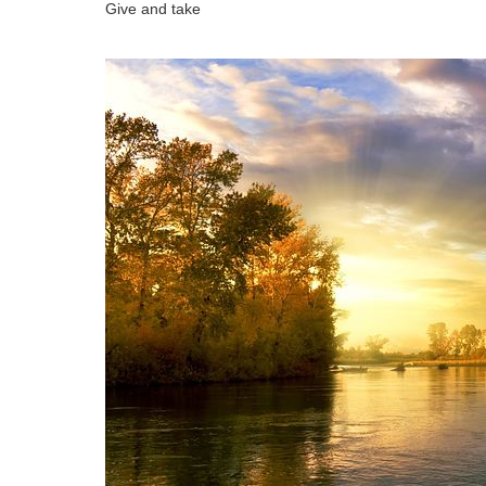
Give and take