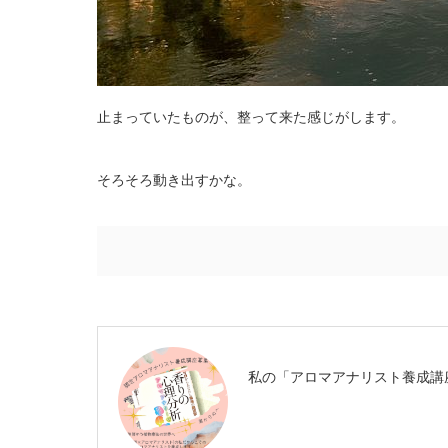
止まっていたものが、整って来た感じがします。
そろそろ動き出すかな。
私の「アロマアナリスト養成講