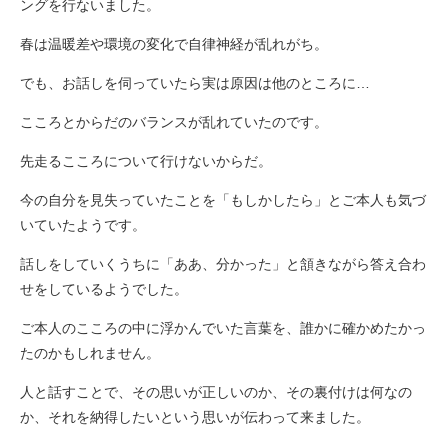
ングを行ないました。
春は温暖差や環境の変化で自律神経が乱れがち。
でも、お話しを伺っていたら実は原因は他のところに…
こころとからだのバランスが乱れていたのです。
先走るこころについて行けないからだ。
今の自分を見失っていたことを「もしかしたら」とご本人も気づ
いていたようです。
話しをしていくうちに「ああ、分かった」と頷きながら答え合わ
せをしているようでした。
ご本人のこころの中に浮かんでいた言葉を、誰かに確かめたかっ
たのかもしれません。
人と話すことで、その思いが正しいのか、その裏付けは何なの
か、それを納得したいという思いが伝わって来ました。