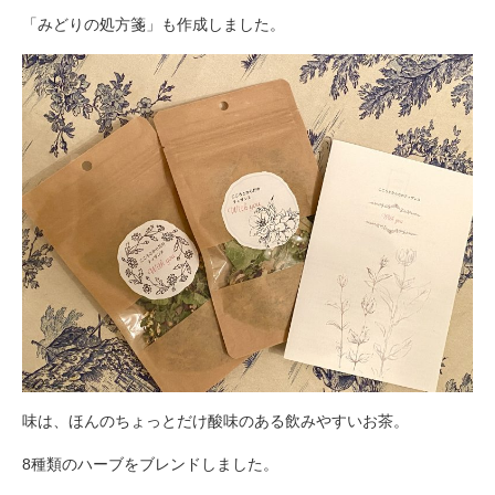
「みどりの処方箋」も作成しました。
味は、ほんのちょっとだけ酸味のある飲みやすいお茶。
8種類のハーブをブレンドしました。