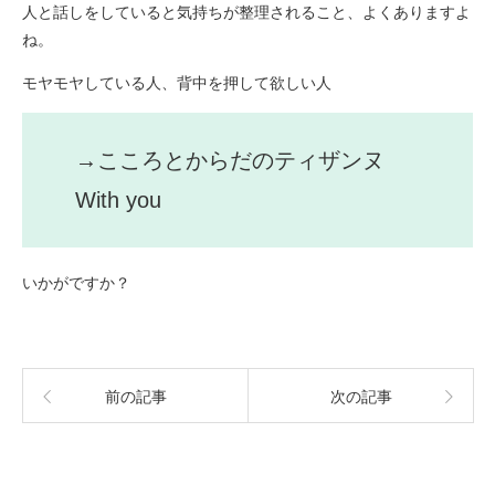
人と話しをしていると気持ちが整理されること、よくありますよ
ね。
モヤモヤしている人、背中を押して欲しい人
→こころとからだのティザンヌ
With you
いかがですか？
前の記事
次の記事