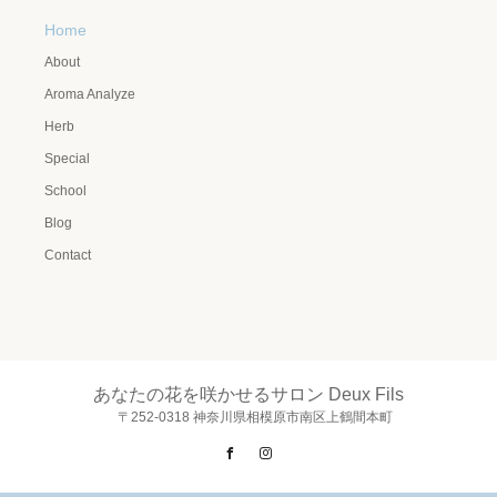
Home
About
Aroma Analyze
Herb
Special
School
Blog
Contact
あなたの花を咲かせるサロン Deux Fils
〒252-0318 神奈川県相模原市南区上鶴間本町
Facebook
Instagram