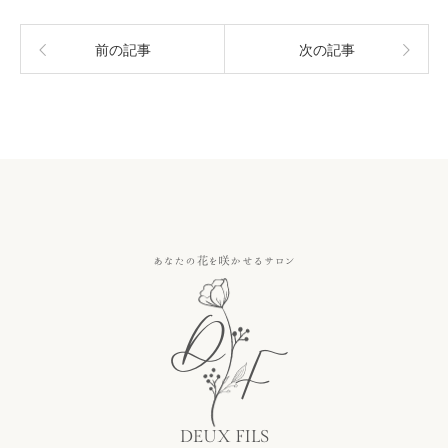
前の記事
次の記事