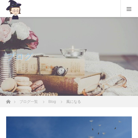
ブログ
ホーム
ブログ一覧
Blog
風になる