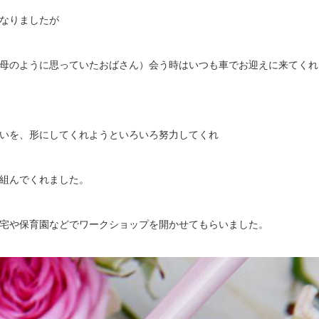
なりましたが
母のように思っていたおばさん）会う時はいつも車でお迎えに来てくれ
いを、形にしてくれようといろいろ努力してくれ
組んでくれました。
宅や保育園などでワークショップを開かせてもらいました。