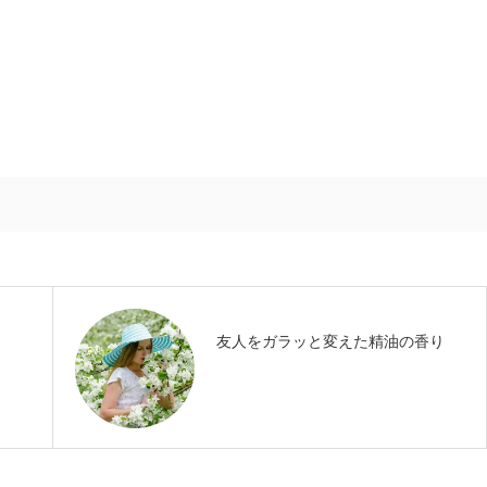
友人をガラッと変えた精油の香り