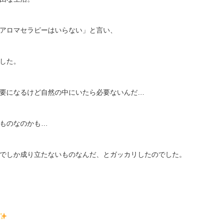
アロマセラピーはいらない」と言い、
した。
要になるけど自然の中にいたら必要ないんだ…
ものなのかも…
でしか成り立たないものなんだ、とガッカリしたのでした。