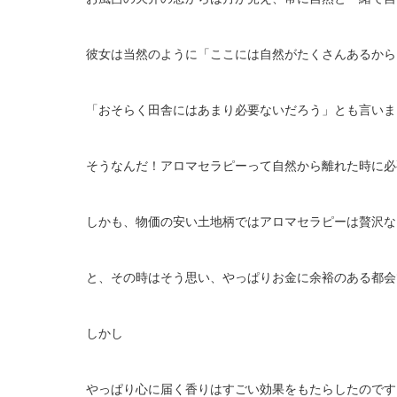
彼女は当然のように「ここには自然がたくさんあるから
「おそらく田舎にはあまり必要ないだろう」とも言いま
そうなんだ！アロマセラピーって自然から離れた時に必
しかも、物価の安い土地柄ではアロマセラピーは贅沢な
と、その時はそう思い、やっぱりお金に余裕のある都会
しかし
やっぱり心に届く香りはすごい効果をもたらしたのです