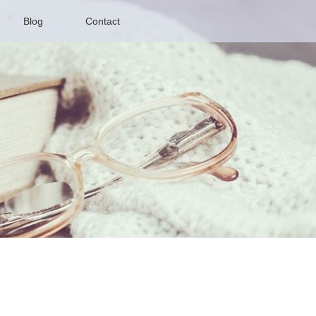
Blog
Contact