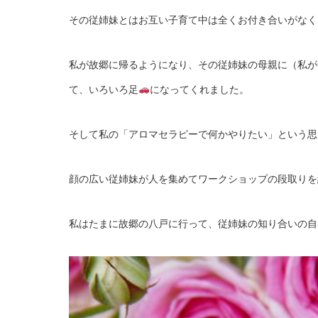
その従姉妹とはお互い子育て中は全くお付き合いがなく
私が故郷に帰るようになり、その従姉妹の母親に（私が
て、いろいろ足
になってくれました。
そして私の「アロマセラピーで何かやりたい」という思
顔の広い従姉妹が人を集めてワークショップの段取りを
私はたまに故郷の八戸に行って、従姉妹の知り合いの自