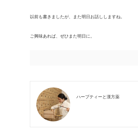
以前も書きましたが、また明日お話ししますね。
ご興味あれば、ぜひまた明日に。
ハーブティーと漢方薬