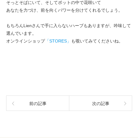
そっとそばにいて、そしてポットの中で花咲いて
あなたを力づけ、前を向くパワーを分けてくれるでしょう。
もちろんLienさんで手に入らないハーブもありますが、吟味して
選んでいます。
オンラインショップ
「STORES」
も覗いてみてくださいね。
前の記事
次の記事