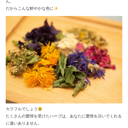
ん。
だからこんな鮮やかな色に
カラフルでしょう
たくさんの愛情を受けたハーブは、あなたに愛情を注いでくれる
に違いありません。