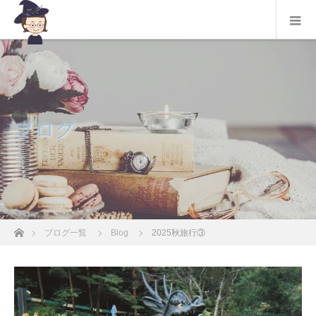
ブログ
ホーム
ブログ一覧
Blog
2025秋旅行③