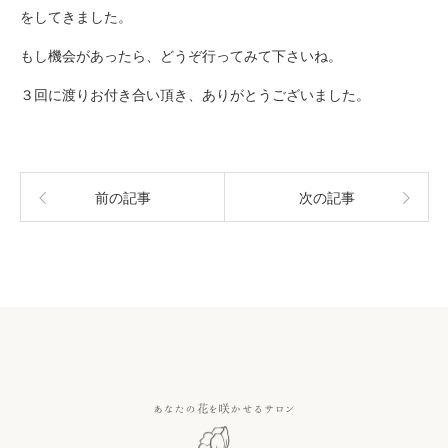
をしてきました。
もし機会があったら、どうぞ行ってみて下さいね。
３回に渡りお付き合い頂き、ありがとうございました。
前の記事
次の記事