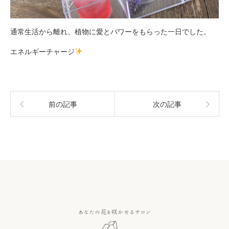
通常生活から離れ、植物に愛とパワーをもらった一日でした。
エネルギーチャージ
前の記事
次の記事