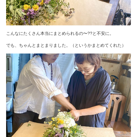
こんなにたくさん本当にまとめられるの〜??と不安に。
でも、ちゃんとまとまりました。（というかまとめてくれた）