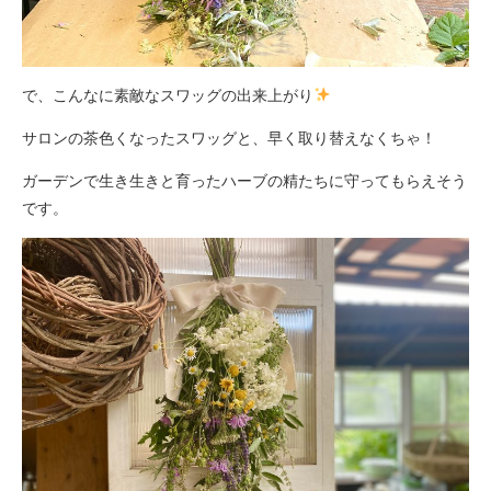
で、こんなに素敵なスワッグの出来上がり
サロンの茶色くなったスワッグと、早く取り替えなくちゃ！
ガーデンで生き生きと育ったハーブの精たちに守ってもらえそう
です。