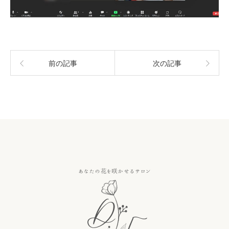
前の記事
次の記事