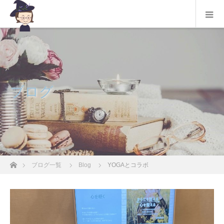
ブログ
ホーム
ブログ一覧
Blog
YOGAとコラボ