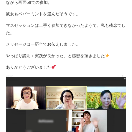
ながら画面offでの参加。
彼女もペパーミントを選んだそうです。
マスセッションは上手く参加できなかったようで、私も残念でし
た。
メッセージは一応全てお伝えしました。
やっぱり説明＋実践が良かった、と感想を頂きました
ありがとうございました