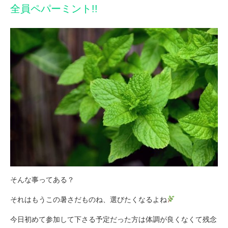
全員ペパーミント!!
そんな事ってある？
それはもうこの暑さだものね、選びたくなるよね
今日初めて参加して下さる予定だった方は体調が良くなくて残念